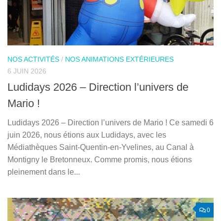
NOS ACTIVITÉS
/
NOS ANIMATIONS EXTÉRIEURES
6 JUIN 2026
Ludidays 2026 – Direction l’univers de
Mario !
Ludidays 2026 – Direction l’univers de Mario ! Ce samedi 6
juin 2026, nous étions aux Ludidays, avec les
Médiathèques Saint-Quentin-en-Yvelines, au Canal à
Montigny le Bretonneux. Comme promis, nous étions
pleinement dans le...
0