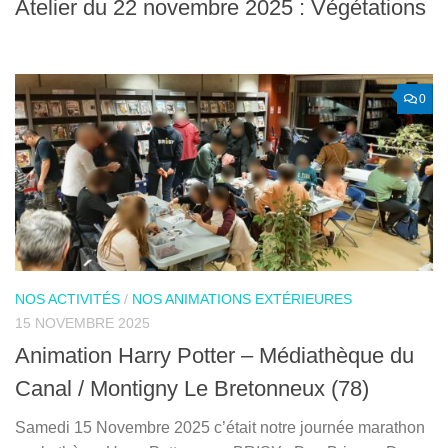
Atelier du 22 novembre 2025 : Végétations
0
NOS ACTIVITÉS
/
NOS ANIMATIONS EXTÉRIEURES
15 NOVEMBRE 2025
Animation Harry Potter – Médiathèque du
Canal / Montigny Le Bretonneux (78)
Samedi 15 Novembre 2025 c’était notre journée marathon