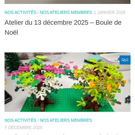
NOS ACTIVITÉS
/
NOS ATELIERS MEMBRES
1 JANVIER 2026
Atelier du 13 décembre 2025 – Boule de
Noël
0
NOS ACTIVITÉS
/
NOS ATELIERS MEMBRES
7 DÉCEMBRE 2025