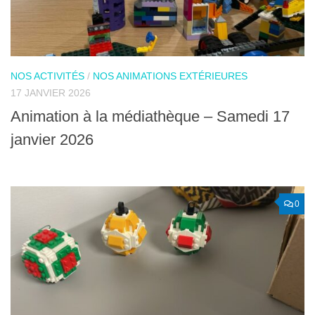
NOS ACTIVITÉS
/
NOS ANIMATIONS EXTÉRIEURES
17 JANVIER 2026
Animation à la médiathèque – Samedi 17
janvier 2026
0