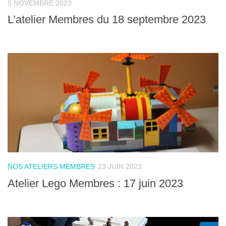
5 NOVEMBRE 2023
L’atelier Membres du 18 septembre 2023
NOS ATELIERS MEMBRES
23 JUIN 2023
Atelier Lego Membres : 17 juin 2023