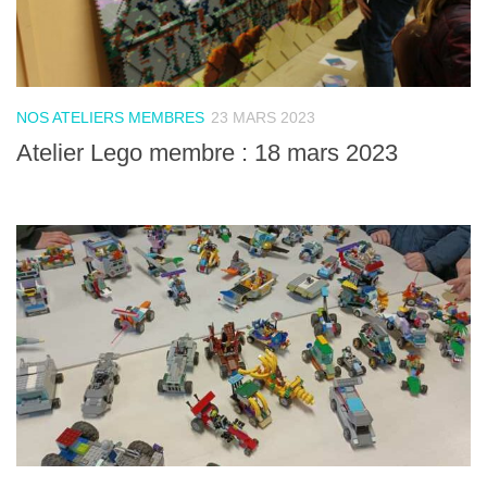
NOS ATELIERS MEMBRES
23 MARS 2023
Atelier Lego membre : 18 mars 2023