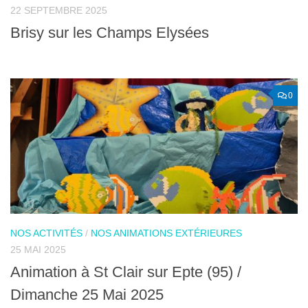
22 SEPTEMBRE 2025
Brisy sur les Champs Elysées
0
NOS ACTIVITÉS
/
NOS ANIMATIONS EXTÉRIEURES
25 MAI 2025
Animation à St Clair sur Epte (95) /
Dimanche 25 Mai 2025