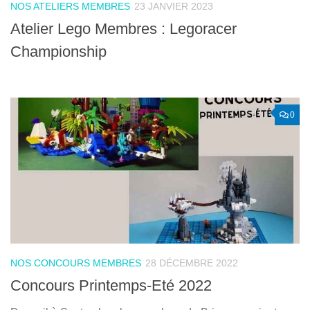
NOS ATELIERS MEMBRES
23 JANVIER 2023
Atelier Lego Membres : Legoracer
Championship
0
NOS CONCOURS MEMBRES
28 DÉCEMBRE 2022
Concours Printemps-Eté 2022