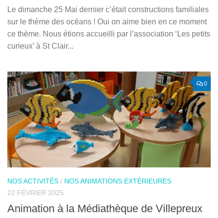
Le dimanche 25 Mai dernier c’était constructions familiales
sur le thème des océans ! Oui on aime bien en ce moment
ce thème. Nous étions accueilli par l’association ‘Les petits
curieux’ à St Clair...
0
NOS ACTIVITÉS
/
NOS ANIMATIONS EXTÉRIEURES
22 FÉVRIER 2025
Animation à la Médiathèque de Villepreux