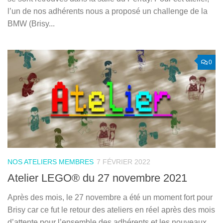
l’un de nos adhérents nous a proposé un challenge de la
BMW (Brisy...
0
NOS ATELIERS MEMBRES
7 FÉVRIER 2022
Atelier LEGO® du 27 novembre 2021
Après des mois, le 27 novembre a été un moment fort pour
Brisy car ce fut le retour des ateliers en réel après des mois
d’attente pour l’ensemble des adhérents et les nouveaux