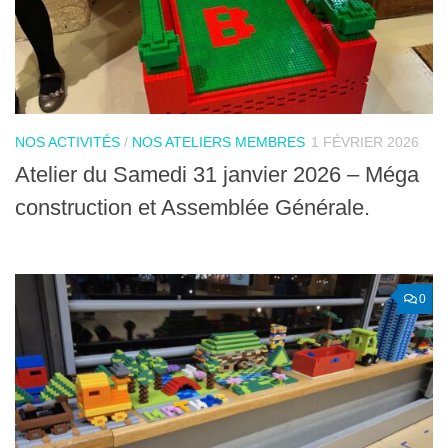
NOS ACTIVITÉS
/
NOS ATELIERS MEMBRES
1 FÉVRIER 2026
Atelier du Samedi 31 janvier 2026 – Méga
construction et Assemblée Générale.
0