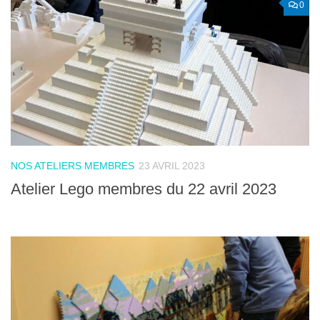
0
NOS ATELIERS MEMBRES
23 AVRIL 2023
Atelier Lego membres du 22 avril 2023