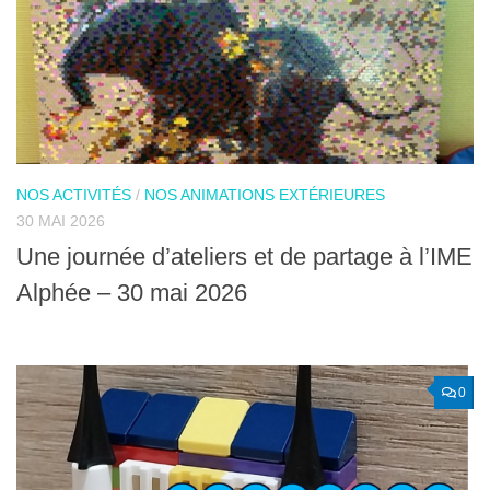
NOS ACTIVITÉS
/
NOS ANIMATIONS EXTÉRIEURES
30 MAI 2026
Une journée d’ateliers et de partage à l’IME
Alphée – 30 mai 2026
0