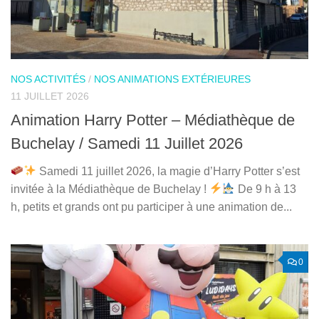
NOS ACTIVITÉS
/
NOS ANIMATIONS EXTÉRIEURES
11 JUILLET 2026
Animation Harry Potter – Médiathèque de
Buchelay / Samedi 11 Juillet 2026
Samedi 11 juillet 2026, la magie d’Harry Potter s’est
invitée à la Médiathèque de Buchelay !
De 9 h à 13
h, petits et grands ont pu participer à une animation de...
0