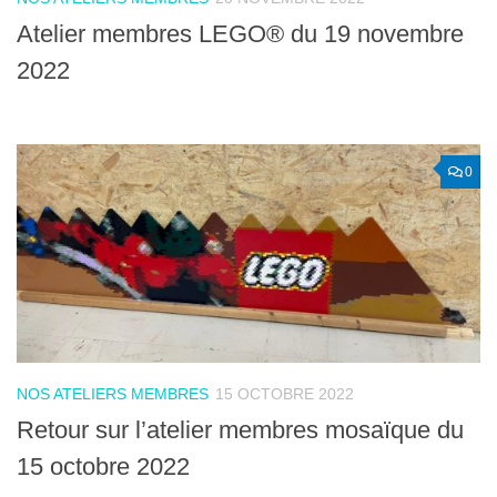
Atelier membres LEGO® du 19 novembre
2022
0
NOS ATELIERS MEMBRES
15 OCTOBRE 2022
Retour sur l’atelier membres mosaïque du
15 octobre 2022