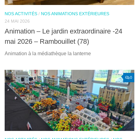
NOS ACTIVITÉS
/
NOS ANIMATIONS EXTÉRIEURES
24 MAI 2026
Animation – Le jardin extraordinaire -24
mai 2026 – Rambouillet (78)
Animation à la médiathèque la lanterne
0