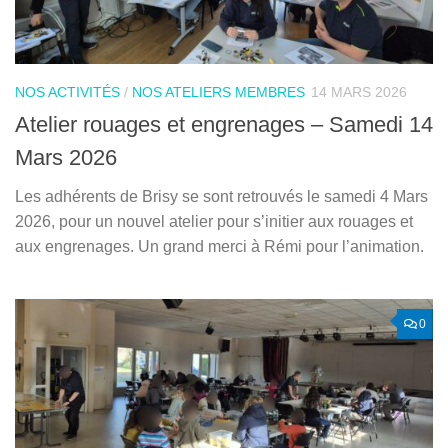
NOS ACTIVITÉS
/
NOS ATELIERS MEMBRES
14 MARS 2026
Atelier rouages et engrenages – Samedi 14
Mars 2026
Les adhérents de Brisy se sont retrouvés le samedi 4 Mars
2026, pour un nouvel atelier pour s’initier aux rouages et
aux engrenages. Un grand merci à Rémi pour l’animation.
0