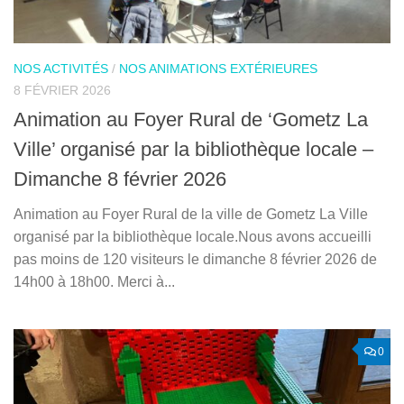
NOS ACTIVITÉS
/
NOS ANIMATIONS EXTÉRIEURES
8 FÉVRIER 2026
Animation au Foyer Rural de ‘Gometz La
Ville’ organisé par la bibliothèque locale –
Dimanche 8 février 2026
Animation au Foyer Rural de la ville de Gometz La Ville
organisé par la bibliothèque locale.Nous avons accueilli
pas moins de 120 visiteurs le dimanche 8 février 2026 de
14h00 à 18h00. Merci à...
0