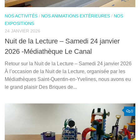
NOS ACTIVITÉS
/
NOS ANIMATIONS EXTÉRIEURES
/
NOS
EXPOSITIONS
24 JANVIER 2026
Nuit de la Lecture – Samedi 24 janvier
2026 -Médiathèque Le Canal
Retour sur la Nuit de la Lecture – Samedi 24 janvier 2026
À l’occasion de la Nuit de la Lecture, organisée par les
Médiathèques Saint-Quentin-en-Yvelines, nous avons eu
le grand plaisir Des Briques de...
0