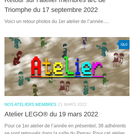
Triomphe du 17 septembre 2022
Voici un retour photos du 1er atelier de l’année….
0
NOS ATELIERS MEMBRES
21 MARS 2022
Atelier LEGO® du 19 mars 2022
Pour ce 1er atelier de l’année en présentiel, 38 adhérents
se sont retrouvés dans la salle du Perray. Pour cet atelier,