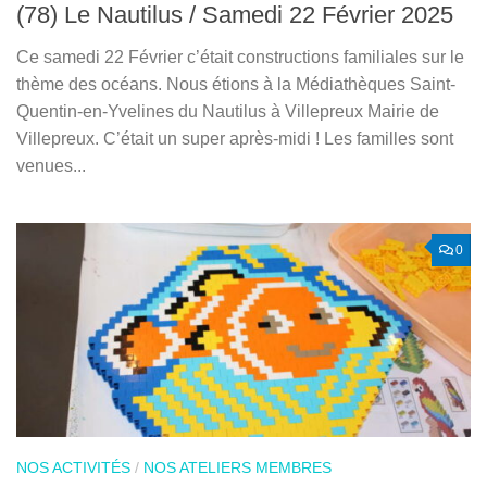
(78) Le Nautilus / Samedi 22 Février 2025
Ce samedi 22 Février c’était constructions familiales sur le
thème des océans. Nous étions à la Médiathèques Saint-
Quentin-en-Yvelines du Nautilus à Villepreux Mairie de
Villepreux. C’était un super après-midi ! Les familles sont
venues...
0
NOS ACTIVITÉS
/
NOS ATELIERS MEMBRES