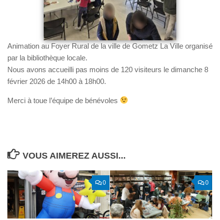
Animation au Foyer Rural de la ville de Gometz La Ville organisé
par la bibliothèque locale.
Nous avons accueilli pas moins de 120 visiteurs le dimanche 8
février 2026 de 14h00 à 18h00.
Merci à toue l’équipe de bénévoles
VOUS AIMEREZ AUSSI...
0
0