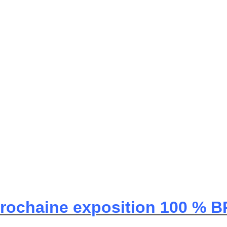
prochaine exposition 100 % 