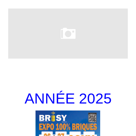
ANNÉE 2025