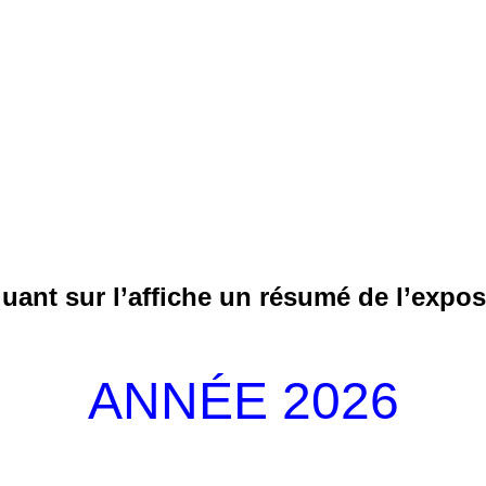
quant sur l’affiche un résumé de l’expos
ANNÉE 2026