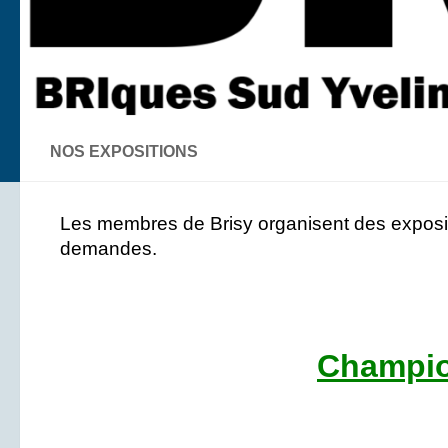
NOS EXPOSITIONS
Les membres de Brisy organisent des expositi
demandes.
Champio