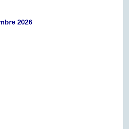
mbre 2026