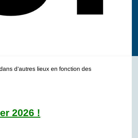
ans d’autres lieux en fonction des
r 2026 !