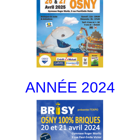
ANNÉE 2024