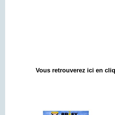
Vous retrouverez ici en cli