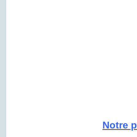
Notre 