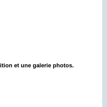
ition et une galerie photos.