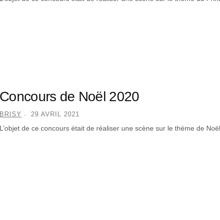
Concours de Noël 2020
BRISY
29 AVRIL 2021
L’objet de ce concours était de réaliser une scène sur le thème de Noë