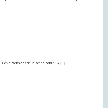
l. Les dimensions de la scène sont : 16 […]