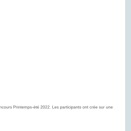
ncours Printemps-été 2022. Les participants ont crée sur une