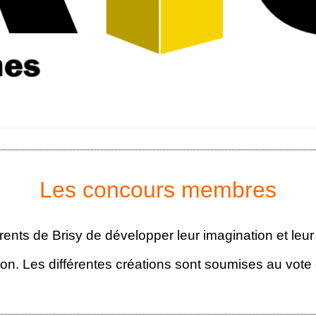
Les concours membres
ts de Brisy de développer leur imagination et leur
ion. Les différentes créations sont soumises au vote 