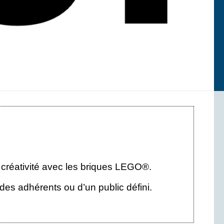
 créativité avec les briques LEGO®.
des adhérents ou d’un public défini.