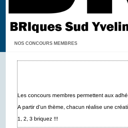
NOS CONCOURS MEMBRES
Les concours membres permettent aux adhéren
A partir d’un thème, chacun réalise une créat
1, 2, 3 briquez !!!