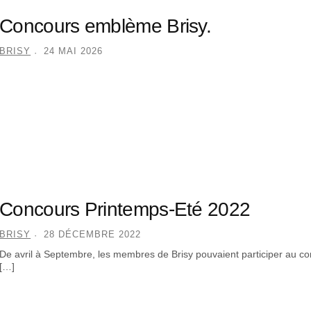
Concours emblème Brisy.
BRISY
24 MAI 2026
Concours Printemps-Eté 2022
BRISY
28 DÉCEMBRE 2022
De avril à Septembre, les membres de Brisy pouvaient participer au co
[…]