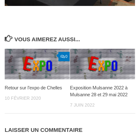
VOUS AIMEREZ AUSSI...
0
Retour sur l’expo de Chelles
Exposition Mulsanne 2022 à
Mulsanne 28 et 29 mai 2022
10 FÉVRIER 2020
7 JUIN 2022
LAISSER UN COMMENTAIRE