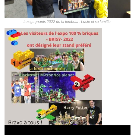
Les gagnants 2022 de la tombola : Lucie et sa famille.