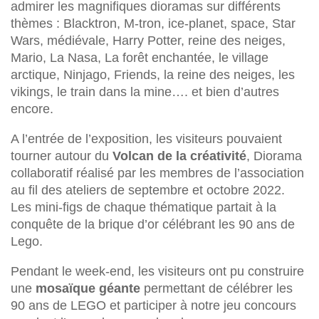
admirer les magnifiques dioramas sur différents
thèmes : Blacktron, M-tron, ice-planet, space, Star
Wars, médiévale, Harry Potter, reine des neiges,
Mario, La Nasa, La forêt enchantée, le village
arctique, Ninjago, Friends, la reine des neiges, les
vikings, le train dans la mine…. et bien d’autres
encore.
A l’entrée de l’exposition, les visiteurs pouvaient
tourner autour du
Volcan de la créativité
, Diorama
collaboratif réalisé par les membres de l’association
au fil des ateliers de septembre et octobre 2022.
Les mini-figs de chaque thématique partait à la
conquête de la brique d’or célébrant les 90 ans de
Lego.
Pendant le week-end, les visiteurs ont pu construire
une
mosaïque géante
permettant de célébrer les
90 ans de LEGO et participer à notre jeu concours