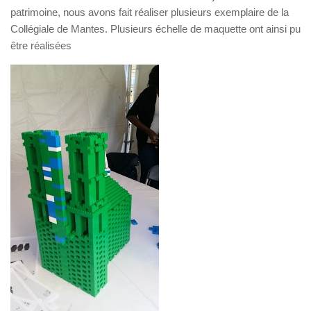
patrimoine, nous avons fait réaliser plusieurs exemplaire de la
Collégiale de Mantes. Plusieurs échelle de maquette ont ainsi pu
être réalisées