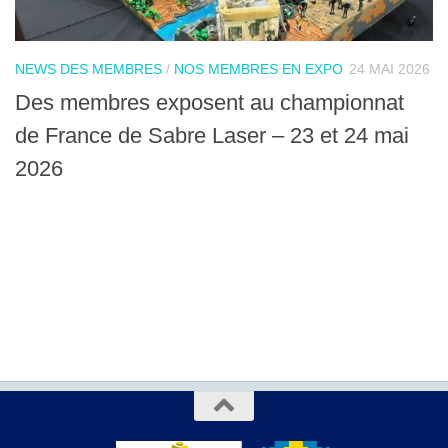
NEWS DES MEMBRES
/
NOS MEMBRES EN EXPO
24 MAI 2026
Des membres exposent au championnat
de France de Sabre Laser – 23 et 24 mai
2026