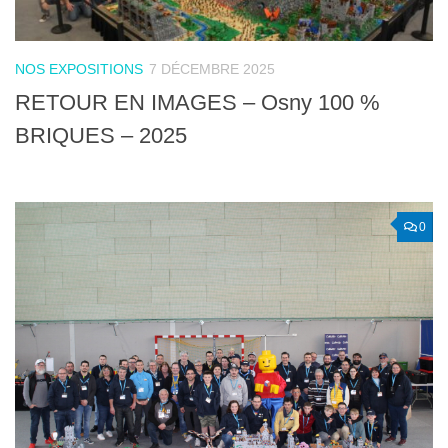
NOS EXPOSITIONS
7 DÉCEMBRE 2025
RETOUR EN IMAGES – Osny 100 %
BRIQUES – 2025
0