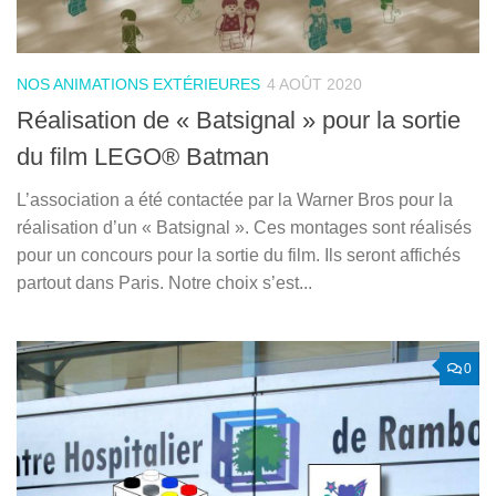
NOS ANIMATIONS EXTÉRIEURES
4 AOÛT 2020
Réalisation de « Batsignal » pour la sortie
du film LEGO® Batman
L’association a été contactée par la Warner Bros pour la
réalisation d’un « Batsignal ». Ces montages sont réalisés
pour un concours pour la sortie du film. Ils seront affichés
partout dans Paris. Notre choix s’est...
0