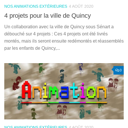
NOS ANIMATIONS EXTÉRIEURES
4 AOÛT 2020
4 projets pour la ville de Quincy
Un collaboration avec la ville de Quincy sous Sénart a
débouché sur 4 projets : Ces 4 projets ont été livrés
montés, mais ils seront ensuite redémontés et réassemblés
par les enfants de Quincy,...
0
NOS ANIMATIONS EXTÉRIEURES
4 AOÛT 2020