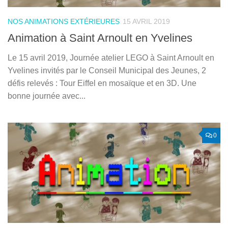
NOS ANIMATIONS EXTÉRIEURES
15 AVRIL 2019
Animation à Saint Arnoult en Yvelines
Le 15 avril 2019, Journée atelier LEGO à Saint Arnoult en
Yvelines invités par le Conseil Municipal des Jeunes, 2
défis relevés : Tour Eiffel en mosaïque et en 3D. Une
bonne journée avec...
0