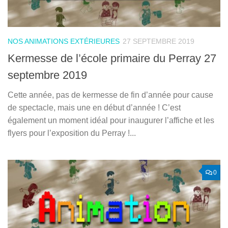
NOS ANIMATIONS EXTÉRIEURES
27 SEPTEMBRE 2019
Kermesse de l’école primaire du Perray 27
septembre 2019
Cette année, pas de kermesse de fin d’année pour cause
de spectacle, mais une en début d’année ! C’est
également un moment idéal pour inaugurer l’affiche et les
flyers pour l’exposition du Perray !...
0