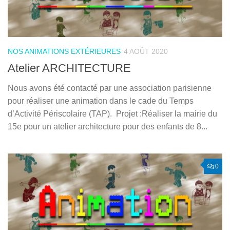
NOS ANIMATIONS EXTÉRIEURES
4 AOÛT 2020
Atelier ARCHITECTURE
Nous avons été contacté par une association parisienne
pour réaliser une animation dans le cade du Temps
d’Activité Périscolaire (TAP). Projet :Réaliser la mairie du
15e pour un atelier architecture pour des enfants de 8...
0