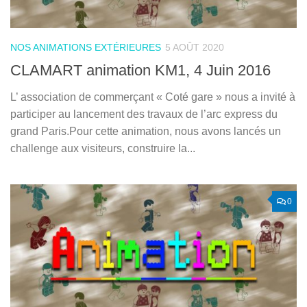
NOS ANIMATIONS EXTÉRIEURES
5 AOÛT 2020
CLAMART animation KM1, 4 Juin 2016
L’ association de commerçant « Coté gare » nous a invité à
participer au lancement des travaux de l’arc express du
grand Paris.Pour cette animation, nous avons lancés un
challenge aux visiteurs, construire la...
0