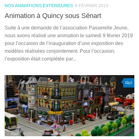
NOS ANIMATIONS EXTÉRIEURES
9 FÉVRIER 2019
Animation à Quincy sous Sénart
Suite à une demande de l’association Passerelle Jeune,
nous avons réalisé une animation le samedi 9 février 2019
pour l’occasion de l’inauguration d’une exposition des
modèles réalisées conjointement. Pour l’occasion,
l’exposition était complétée par...
0