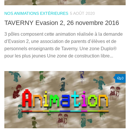
NOS ANIMATIONS EXTÉRIEURES
5 AOÛT 2020
TAVERNY Evasion 2, 26 novembre 2016
3 pôles composent cette animation réalisée à la demande
d’Evasion 2, une association de parents d’élèves et de
personnels enseignants de Taverny. Une zone Duplo®
pour les plus jeunes Une zone de construction libre...
0