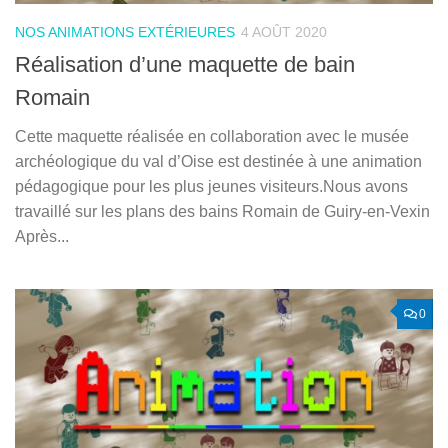
NOS ANIMATIONS EXTÉRIEURES
4 AOÛT 2020
Réalisation d’une maquette de bain
Romain
Cette maquette réalisée en collaboration avec le musée
archéologique du val d’Oise est destinée à une animation
pédagogique pour les plus jeunes visiteurs.Nous avons
travaillé sur les plans des bains Romain de Guiry-en-Vexin
Après...
0