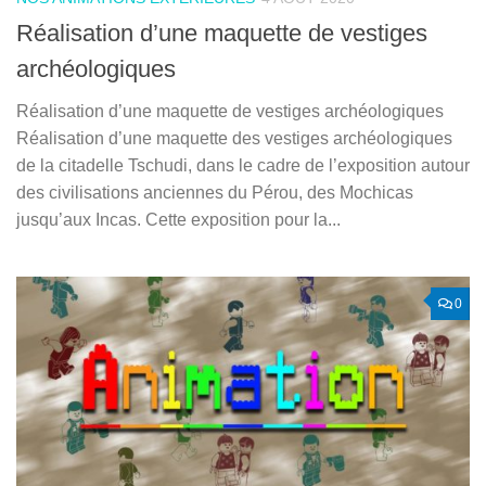
Réalisation d’une maquette de vestiges
archéologiques
Réalisation d’une maquette de vestiges archéologiques
Réalisation d’une maquette des vestiges archéologiques
de la citadelle Tschudi, dans le cadre de l’exposition autour
des civilisations anciennes du Pérou, des Mochicas
jusqu’aux Incas. Cette exposition pour la...
0