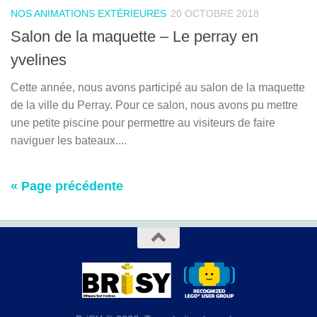
NOS ANIMATIONS EXTÉRIEURES
20 OCTOBRE 2018
Salon de la maquette – Le perray en
yvelines
Cette année, nous avons participé au salon de la maquette
de la ville du Perray. Pour ce salon, nous avons pu mettre
une petite piscine pour permettre au visiteurs de faire
naviguer les bateaux....
« Page précédente