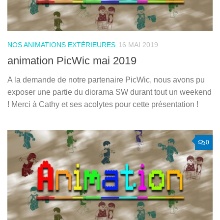
NOS ANIMATIONS EXTÉRIEURES
16 MAI 2019
animation PicWic mai 2019
A la demande de notre partenaire PicWic, nous avons pu
exposer une partie du diorama SW durant tout un weekend
! Merci à Cathy et ses acolytes pour cette présentation !
0