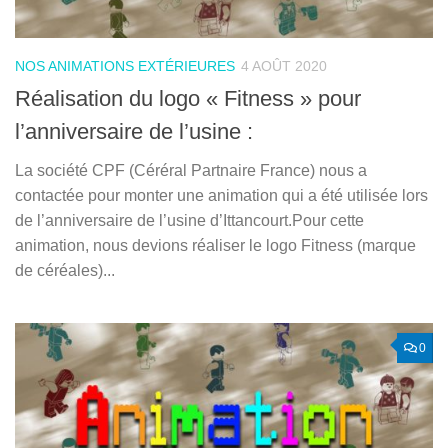
NOS ANIMATIONS EXTÉRIEURES
4 AOÛT 2020
Réalisation du logo « Fitness » pour
l’anniversaire de l’usine :
La société CPF (Céréral Partnaire France) nous a
contactée pour monter une animation qui a été utilisée lors
de l’anniversaire de l’usine d’Ittancourt.Pour cette
animation, nous devions réaliser le logo Fitness (marque
de céréales)...
0