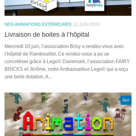
NOS ANIMATIONS EXTÉRIEURES
12 JUIN 2020
Livraison de boites à l’hôpital
Mercredi 10 juin, l’association Brisy a rendez-vous avec
l’hôpital de Rambouillet. Ce rendez-vous a pu se
concrétiser grâce à Lego© Danemark, l’association FAIRY
BRICKS et Jérôme, notre Ambassadeur Lego© qui a reçu
une belle dotation. A...
0