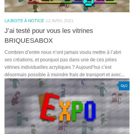
LA BOITE À NOTICE
12 AVRIL 2021
J’ai testé pour vous les vitrines
BRIQUESABOX
Combien d’entre nous n’ont jamais voulu mettre à l’abri
ses créations, et pourquoi pas dans une de ces jolies
vitrines individuelles acryliques ? Aujourd’hui c’est
désormais possible à moindre frais de transport et avec...
0